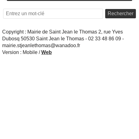
Rechercher
Copyright : Mairie de Saint Jean le Thomas 2, rue Yves
Dubosq 50530 Saint Jean le Thomas - 02 33 48 86 09 -
mairie.stjeanlethomas@wanadoo.fr
Version :
Mobile
/
Web