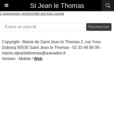
St Jean le Thomas
L'expression recherchée est trop courte
Rechercher
Copyright : Mairie de Saint Jean le Thomas 2, rue Yves
Dubosq 50530 Saint Jean le Thomas - 02 33 48 86 09 -
mairie.stjeanlethomas@wanadoo.fr
Version :
Mobile
/
Web