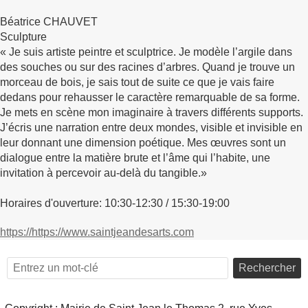
Béatrice CHAUVET
Sculpture
« Je suis artiste peintre et sculptrice. Je modèle l’argile dans
des souches ou sur des racines d’arbres. Quand je trouve un
morceau de bois, je sais tout de suite ce que je vais faire
dedans pour rehausser le caractère remarquable de sa forme.
Je mets en scène mon imaginaire à travers différents supports.
J’écris une narration entre deux mondes, visible et invisible en
leur donnant une dimension poétique. Mes œuvres sont un
dialogue entre la matière brute et l’âme qui l’habite, une
invitation à percevoir au-delà du tangible.»
Horaires d'ouverture: 10:30-12:30 / 15:30-19:00
https://https://www.saintjeandesarts.com
Rechercher