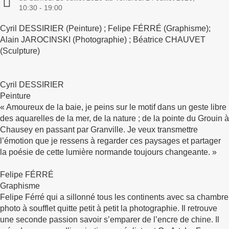
10:30 - 19:00
Cyril DESSIRIER (Peinture) ; Felipe FÉRRÉ (Graphisme);
Alain JAROCINSKI (Photographie) ; Béatrice CHAUVET
(Sculpture)
Cyril DESSIRIER
Peinture
« Amoureux de la baie, je peins sur le motif dans un geste libre
des aquarelles de la mer, de la nature ; de la pointe du Grouin à
Chausey en passant par Granville. Je veux transmettre
l’émotion que je ressens à regarder ces paysages et partager
la poésie de cette lumière normande toujours changeante. »
Felipe FÉRRÉ
Graphisme
Felipe Férré qui a sillonné tous les continents avec sa chambre
photo à soufflet quitte petit à petit la photographie. Il retrouve
une seconde passion savoir s’emparer de l’encre de chine. Il