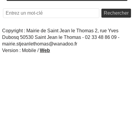
Rechercher
Copyright : Mairie de Saint Jean le Thomas 2, rue Yves
Dubosq 50530 Saint Jean le Thomas - 02 33 48 86 09 -
mairie.stjeanlethomas@wanadoo.fr
Version :
Mobile
/
Web