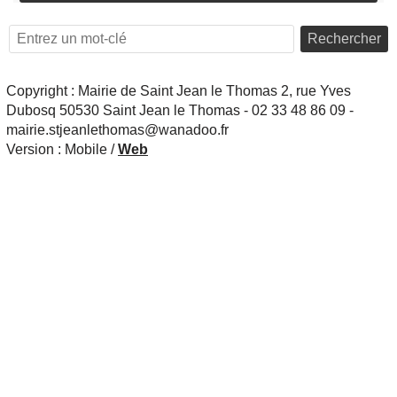
Rechercher
Copyright : Mairie de Saint Jean le Thomas 2, rue Yves
Dubosq 50530 Saint Jean le Thomas - 02 33 48 86 09 -
mairie.stjeanlethomas@wanadoo.fr
Version :
Mobile
/
Web