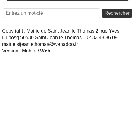
Rechercher
Copyright : Mairie de Saint Jean le Thomas 2, rue Yves
Dubosq 50530 Saint Jean le Thomas - 02 33 48 86 09 -
mairie.stjeanlethomas@wanadoo.fr
Version :
Mobile
/
Web