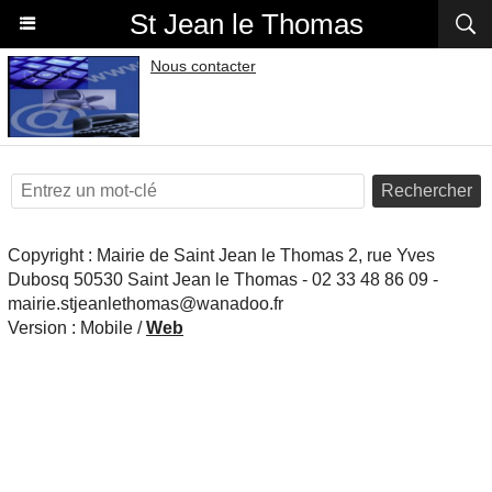
St Jean le Thomas
Nous contacter
Rechercher
Copyright : Mairie de Saint Jean le Thomas 2, rue Yves
Dubosq 50530 Saint Jean le Thomas - 02 33 48 86 09 -
mairie.stjeanlethomas@wanadoo.fr
Version :
Mobile
/
Web