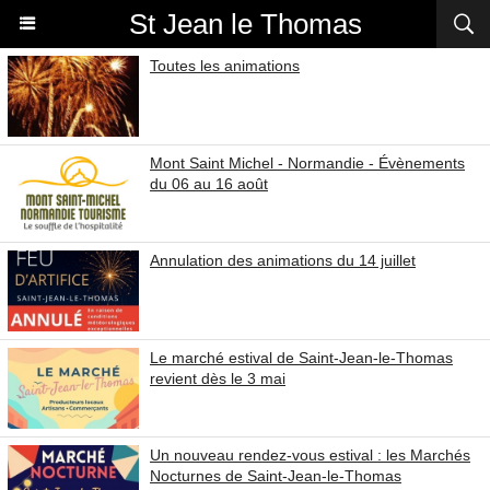
St Jean le Thomas
Toutes les animations
Mont Saint Michel - Normandie - Évènements
du 06 au 16 août
Annulation des animations du 14 juillet
Le marché estival de Saint-Jean-le-Thomas
revient dès le 3 mai
Un nouveau rendez-vous estival : les Marchés
Nocturnes de Saint-Jean-le-Thomas