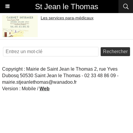
St Jean le Thomas
Les services para-médicaux
Rechercher
Copyright : Mairie de Saint Jean le Thomas 2, rue Yves
Dubosq 50530 Saint Jean le Thomas - 02 33 48 86 09 -
mairie.stjeanlethomas@wanadoo.fr
Version :
Mobile
/
Web