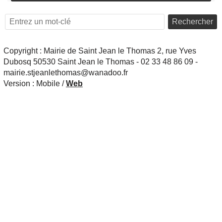
Rechercher
Copyright : Mairie de Saint Jean le Thomas 2, rue Yves
Dubosq 50530 Saint Jean le Thomas - 02 33 48 86 09 -
mairie.stjeanlethomas@wanadoo.fr
Version :
Mobile
/
Web