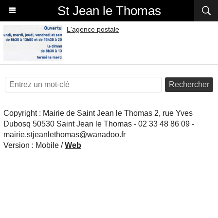
St Jean le Thomas
L'agence postale
Rechercher
Copyright : Mairie de Saint Jean le Thomas 2, rue Yves
Dubosq 50530 Saint Jean le Thomas - 02 33 48 86 09 -
mairie.stjeanlethomas@wanadoo.fr
Version :
Mobile
/
Web