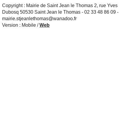
Copyright : Mairie de Saint Jean le Thomas 2, rue Yves
Dubosq 50530 Saint Jean le Thomas - 02 33 48 86 09 -
mairie.stjeanlethomas@wanadoo.fr
Version :
Mobile
/
Web