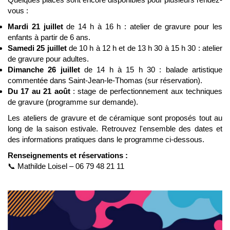
vous :
Mardi 21 juillet
de 14 h à 16 h : atelier de gravure pour les
enfants à partir de 6 ans.
Samedi 25 juillet
de 10 h à 12 h et de 13 h 30 à 15 h 30 : atelier
de gravure pour adultes.
Dimanche 26 juillet
de 14 h à 15 h 30 : balade artistique
commentée dans Saint-Jean-le-Thomas (sur réservation).
Du 17 au 21 août
: stage de perfectionnement aux techniques
de gravure (programme sur demande).
Les ateliers de gravure et de céramique sont proposés tout au
long de la saison estivale. Retrouvez l'ensemble des dates et
des informations pratiques dans le programme ci-dessous.
Renseignements et réservations :
📞 Mathilde Loisel – 06 79 48 21 11