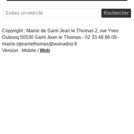
Rechercher
Copyright : Mairie de Saint Jean le Thomas 2, rue Yves
Dubosq 50530 Saint Jean le Thomas - 02 33 48 86 09 -
mairie.stjeanlethomas@wanadoo.fr
Version :
Mobile
/
Web