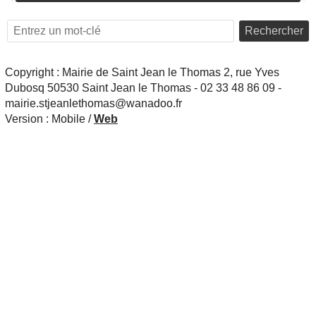
Rechercher
Copyright : Mairie de Saint Jean le Thomas 2, rue Yves
Dubosq 50530 Saint Jean le Thomas - 02 33 48 86 09 -
mairie.stjeanlethomas@wanadoo.fr
Version :
Mobile
/
Web