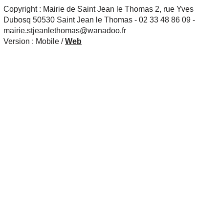
Copyright : Mairie de Saint Jean le Thomas 2, rue Yves
Dubosq 50530 Saint Jean le Thomas - 02 33 48 86 09 -
mairie.stjeanlethomas@wanadoo.fr
Version :
Mobile
/
Web