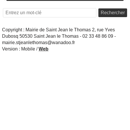
Rechercher
Copyright : Mairie de Saint Jean le Thomas 2, rue Yves
Dubosq 50530 Saint Jean le Thomas - 02 33 48 86 09 -
mairie.stjeanlethomas@wanadoo.fr
Version :
Mobile
/
Web