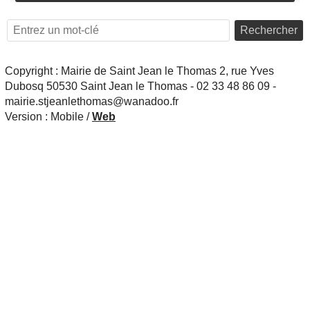
Rechercher
Copyright : Mairie de Saint Jean le Thomas 2, rue Yves
Dubosq 50530 Saint Jean le Thomas - 02 33 48 86 09 -
mairie.stjeanlethomas@wanadoo.fr
Version :
Mobile
/
Web