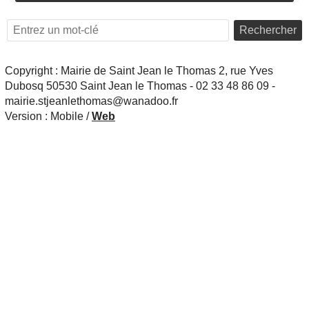
Rechercher
Copyright : Mairie de Saint Jean le Thomas 2, rue Yves
Dubosq 50530 Saint Jean le Thomas - 02 33 48 86 09 -
mairie.stjeanlethomas@wanadoo.fr
Version :
Mobile
/
Web