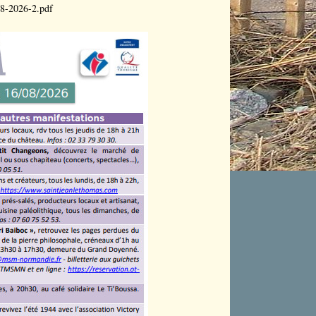
08-2026-2.pdf