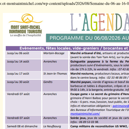
w.ot-montsaintmichel.com/wp-content/uploads/2026/08/Semaine-du-06-au-16-