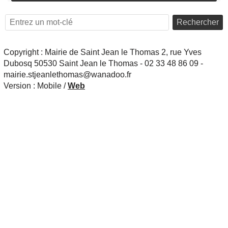
Rechercher
Copyright : Mairie de Saint Jean le Thomas 2, rue Yves
Dubosq 50530 Saint Jean le Thomas - 02 33 48 86 09 -
mairie.stjeanlethomas@wanadoo.fr
Version :
Mobile
/
Web