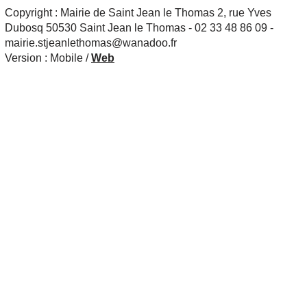
Copyright : Mairie de Saint Jean le Thomas 2, rue Yves
Dubosq 50530 Saint Jean le Thomas - 02 33 48 86 09 -
mairie.stjeanlethomas@wanadoo.fr
Version :
Mobile
/
Web