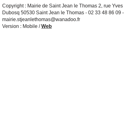
Copyright : Mairie de Saint Jean le Thomas 2, rue Yves
Dubosq 50530 Saint Jean le Thomas - 02 33 48 86 09 -
mairie.stjeanlethomas@wanadoo.fr
Version :
Mobile
/
Web