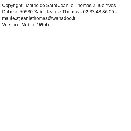
Copyright : Mairie de Saint Jean le Thomas 2, rue Yves
Dubosq 50530 Saint Jean le Thomas - 02 33 48 86 09 -
mairie.stjeanlethomas@wanadoo.fr
Version :
Mobile
/
Web