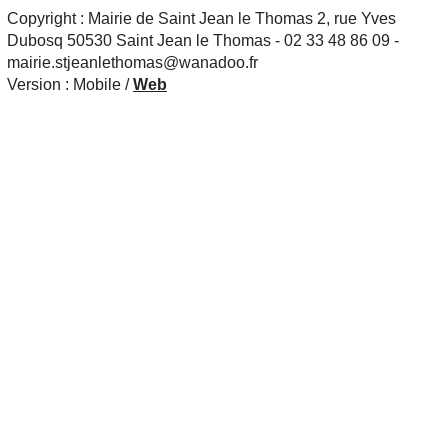
Copyright : Mairie de Saint Jean le Thomas 2, rue Yves
Dubosq 50530 Saint Jean le Thomas - 02 33 48 86 09 -
mairie.stjeanlethomas@wanadoo.fr
Version :
Mobile
/
Web