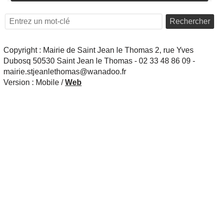
Rechercher
Copyright : Mairie de Saint Jean le Thomas 2, rue Yves
Dubosq 50530 Saint Jean le Thomas - 02 33 48 86 09 -
mairie.stjeanlethomas@wanadoo.fr
Version :
Mobile
/
Web