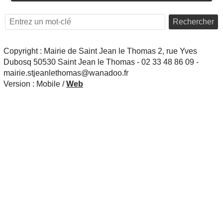
Rechercher
Copyright : Mairie de Saint Jean le Thomas 2, rue Yves
Dubosq 50530 Saint Jean le Thomas - 02 33 48 86 09 -
mairie.stjeanlethomas@wanadoo.fr
Version :
Mobile
/
Web