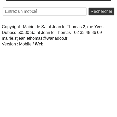
Rechercher
Copyright : Mairie de Saint Jean le Thomas 2, rue Yves
Dubosq 50530 Saint Jean le Thomas - 02 33 48 86 09 -
mairie.stjeanlethomas@wanadoo.fr
Version :
Mobile
/
Web