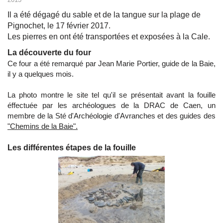
Il a été dégagé du sable et de la tangue sur la plage de
Pignochet, le 17 février 2017.
Les pierres en ont été transportées et exposées à la Cale.
La découverte du four
Ce four a été remarqué par Jean Marie Portier, guide de la Baie,
il y a quelques mois.
La photo montre le site tel qu'il se présentait avant la fouille
éffectuée par les archéologues de la DRAC de Caen, un
membre de la Sté d'Archéologie d'Avranches et des guides des
"Chemins de la Baie".
Les différentes étapes de la fouille