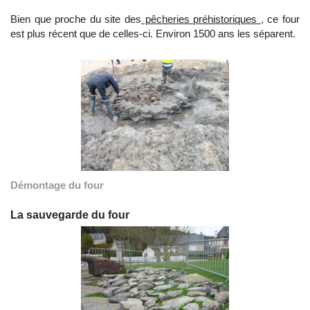
Bien que proche du site des
pêcheries préhistoriques
, ce four
est plus récent que de celles-ci. Environ 1500 ans les séparent.
Démontage du four
La sauvegarde du four