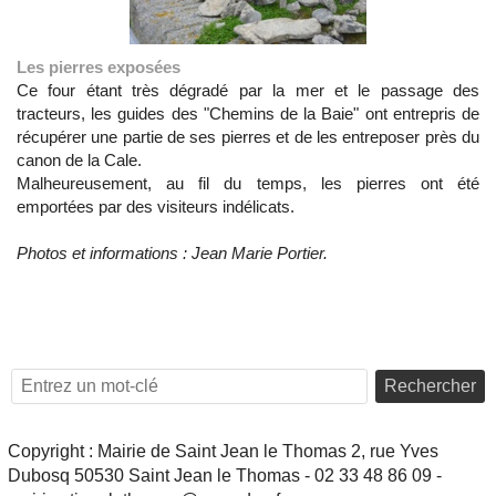
Les pierres exposées
Ce four étant très dégradé par la mer et le passage des
tracteurs, les guides des "Chemins de la Baie" ont entrepris de
récupérer une partie de ses pierres et de les entreposer près du
canon de la Cale.
Malheureusement, au fil du temps, les pierres ont été
emportées par des visiteurs indélicats.
Photos et informations : Jean Marie Portier.
Rechercher
Copyright : Mairie de Saint Jean le Thomas 2, rue Yves
Dubosq 50530 Saint Jean le Thomas - 02 33 48 86 09 -