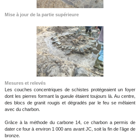
Mise à jour de la partie supérieure
Mesures et relevés
Les couches concentriques de schistes protégeaient un foyer
dont les pierres formant la gueule étaient toujours là. Au centre,
des blocs de granit rougis et dégradés par le feu se mêlaient
avec du charbon.
Grâce à la méthode du carbone 14, ce charbon a permis de
dater ce four à environ 1 000 ans avant JC, soit la fin de l'âge de
bronze.