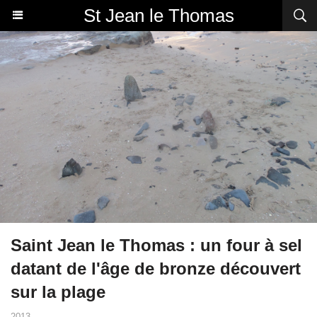
St Jean le Thomas
Saint Jean le Thomas : un four à sel
datant de l'âge de bronze découvert
sur la plage
2013