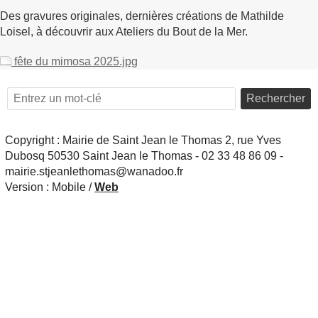
Des gravures originales, dernières créations de Mathilde
Loisel, à découvrir aux Ateliers du Bout de la Mer.
fête du mimosa 2025.jpg
Rechercher
Copyright : Mairie de Saint Jean le Thomas 2, rue Yves
Dubosq 50530 Saint Jean le Thomas - 02 33 48 86 09 -
mairie.stjeanlethomas@wanadoo.fr
Version :
Mobile
/
Web