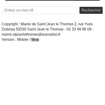
Rechercher
Copyright : Mairie de Saint Jean le Thomas 2, rue Yves
Dubosq 50530 Saint Jean le Thomas - 02 33 48 86 09 -
mairie.stjeanlethomas@wanadoo.fr
Version :
Mobile
/
Web