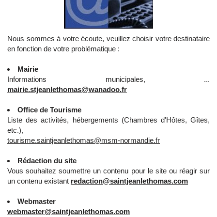
Nous sommes à votre écoute, veuillez choisir votre destinataire
en fonction de votre problématique :
Mairie
Informations municipales, ...
mairie.stjeanlethomas@wanadoo.fr
Office de Tourisme
Liste des activités, hébergements (Chambres d'Hôtes, Gîtes,
etc.),
tourisme.saintjeanlethomas@msm-normandie.fr
Rédaction du site
Vous souhaitez soumettre un contenu pour le site ou réagir sur
un contenu existant
redaction@saintjeanlethomas.com
Webmaster
webmaster@saintjeanlethomas.com