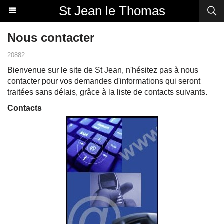
St Jean le Thomas
Nous contacter
20882
Bienvenue sur le site de St Jean, n'hésitez pas à nous
contacter pour vos demandes d'informations qui seront
traitées sans délais, grâce à la liste de contacts suivants.
Contacts