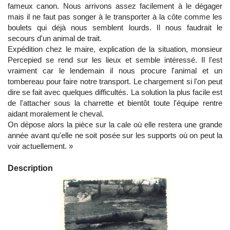
fameux canon. Nous arrivons assez facilement à le dégager
mais il ne faut pas songer à le transporter à la côte comme les
boulets qui déjà nous semblent lourds. Il nous faudrait le
secours d'un animal de trait.
Expédition chez le maire, explication de la situation, monsieur
Percepied se rend sur les lieux et semble intéressé. Il l'est
vraiment car le lendemain il nous procure l'animal et un
tombereau pour faire notre transport. Le chargement si l'on peut
dire se fait avec quelques difficultés. La solution la plus facile est
de l'attacher sous la charrette et bientôt toute l'équipe rentre
aidant moralement le cheval.
On dépose alors la pièce sur la cale où elle restera une grande
année avant qu'elle ne soit posée sur les supports où on peut la
voir actuellement. »
Description