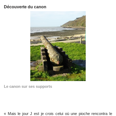
Découverte du canon
Le canon sur ses supports
« Mais le jour J est je crois celui où une pioche rencontra le