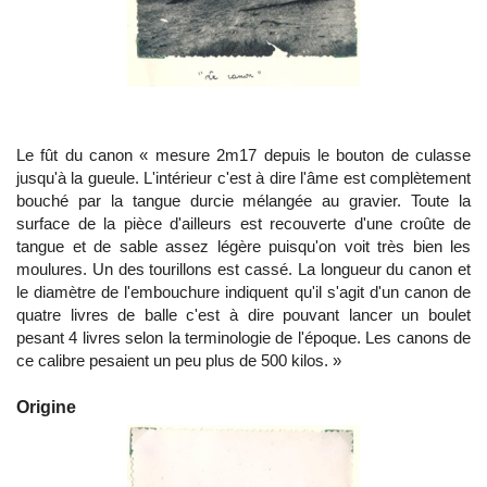
Le fût du canon « mesure 2m17 depuis le bouton de culasse
jusqu'à la gueule. L'intérieur c'est à dire l'âme est complètement
bouché par la tangue durcie mélangée au gravier. Toute la
surface de la pièce d'ailleurs est recouverte d'une croûte de
tangue et de sable assez légère puisqu'on voit très bien les
moulures. Un des tourillons est cassé. La longueur du canon et
le diamètre de l'embouchure indiquent qu'il s'agit d'un canon de
quatre livres de balle c'est à dire pouvant lancer un boulet
pesant 4 livres selon la terminologie de l'époque. Les canons de
ce calibre pesaient un peu plus de 500 kilos. »
Origine