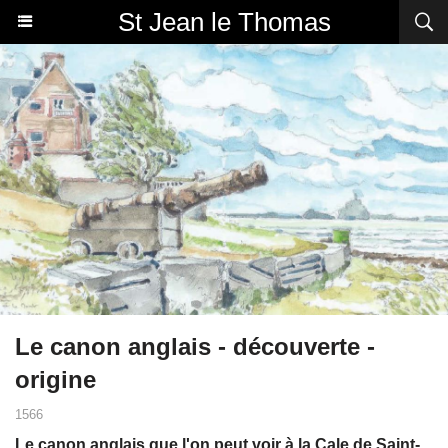
St Jean le Thomas
Le canon anglais - découverte -
origine
1566
Le canon anglais que l'on peut voir à la Cale de Saint-