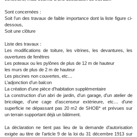
Sont concernées :
Soit l’un des travaux de faible importance dont la liste figure ci-
dessous,
Soit une clôture
Liste des travaux :
Les modifications de toiture, les vitrines, les devantures, les
ouvertures de fenêtres
Les poteaux ou les pylônes de plus de 12 m de hauteur
les murs de plus de 2 m de hauteur
Les piscines non couvertes, etc…
L’adjonction d’un balcon
La création d’une pièce d’habitation supplémentaire
La construction d’un abri de jardin, d’un garage, d’un atelier de
bricolage, d’une cage d’ascenseur extérieure, etc… d’une
superficie ne dépassant pas 20 m2 de SHOB* et prévues sur
un terrain supportant déjà un bâtiment.
La déclaration ne tient pas lieu de la demande d’autorisation
exigée au titre de l’article 9 de la loi du 31 décembre 1913 sur