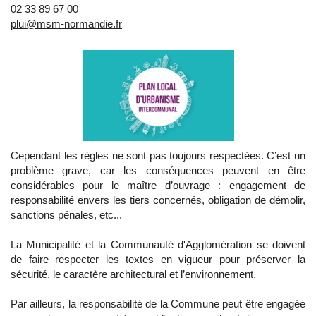
02 33 89 67 00
plui@msm-normandie.fr
Cependant les règles ne sont pas toujours respectées. C’est un
problème grave, car les conséquences peuvent en être
considérables pour le maître d’ouvrage : engagement de
responsabilité envers les tiers concernés, obligation de démolir,
sanctions pénales, etc...
La Municipalité et la Communauté d'Agglomération se doivent
de faire respecter les textes en vigueur pour préserver la
sécurité, le caractère architectural et l’environnement.
Par ailleurs, la responsabilité de la Commune peut être engagée