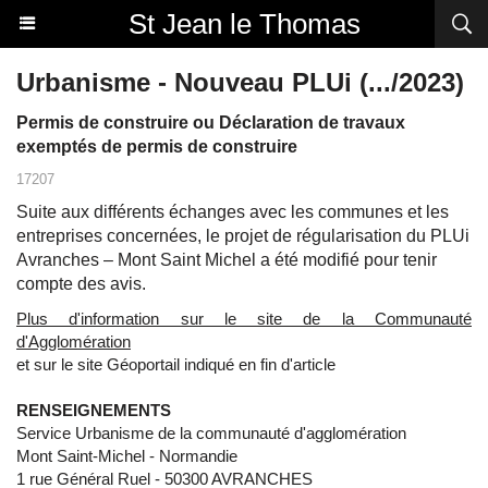
St Jean le Thomas
Urbanisme - Nouveau PLUi (.../2023)
Permis de construire ou Déclaration de travaux
exemptés de permis de construire
17207
Suite aux différents échanges avec les communes et les
entreprises concernées, le projet de régularisation du PLUi
Avranches – Mont Saint Michel a été modifié pour tenir
compte des avis.
Plus d'information sur le site de la Communauté
d'Agglomération
et sur le site Géoportail indiqué en fin d'article
RENSEIGNEMENTS
Service Urbanisme de la communauté d'agglomération
Mont Saint-Michel - Normandie
1 rue Général Ruel - 50300 AVRANCHES