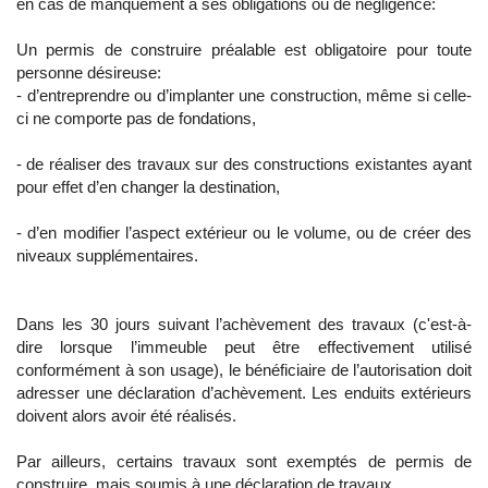
en cas de manquement à ses obligations ou de négligence:
Un permis de construire préalable est obligatoire pour toute
personne désireuse:
- d’entreprendre ou d’implanter une construction, même si celle-
ci ne comporte pas de fondations,
- de réaliser des travaux sur des constructions existantes ayant
pour effet d’en changer la destination,
- d’en modifier l’aspect extérieur ou le volume, ou de créer des
niveaux supplémentaires.
Dans les 30 jours suivant l’achèvement des travaux (c'est-à-
dire lorsque l’immeuble peut être effectivement utilisé
conformément à son usage), le bénéficiaire de l’autorisation doit
adresser une déclaration d’achèvement. Les enduits extérieurs
doivent alors avoir été réalisés.
Par ailleurs, certains travaux sont exemptés de permis de
construire, mais soumis à une déclaration de travaux.