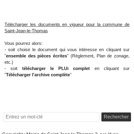
Télécharger les documents en vigueur pour la commune de
Saint-Jean-le-Thomas
Vous pourrez alors:
- soit choisir le document qui vous intéresse en cliquant sur
"
ensemble des pièces écrites
" (Règlement, Plan de zonage,
etc.)
- soit
télécharger le PLUi complet
en cliquant sur
"
Télécharger l'archive complète
"
Rechercher