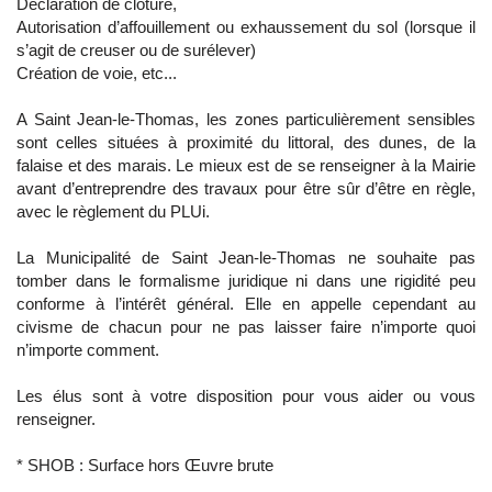
Déclaration de clôture,
Autorisation d’affouillement ou exhaussement du sol (lorsque il
s’agit de creuser ou de surélever)
Création de voie, etc...
A Saint Jean-le-Thomas, les zones particulièrement sensibles
sont celles situées à proximité du littoral, des dunes, de la
falaise et des marais. Le mieux est de se renseigner à la Mairie
avant d’entreprendre des travaux pour être sûr d’être en règle,
avec le règlement du PLUi.
La Municipalité de Saint Jean-le-Thomas ne souhaite pas
tomber dans le formalisme juridique ni dans une rigidité peu
conforme à l’intérêt général. Elle en appelle cependant au
civisme de chacun pour ne pas laisser faire n’importe quoi
n’importe comment.
Les élus sont à votre disposition pour vous aider ou vous
renseigner.
* SHOB : Surface hors Œuvre brute