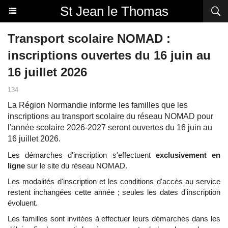
St Jean le Thomas
Transport scolaire NOMAD :
inscriptions ouvertes du 16 juin au
16 juillet 2026
134
La Région Normandie informe les familles que les
inscriptions au transport scolaire du réseau NOMAD pour
l'année scolaire 2026-2027 seront ouvertes du 16 juin au
16 juillet 2026.
Les démarches d'inscription s'effectuent
exclusivement en
ligne
sur le site du réseau NOMAD.
Les modalités d'inscription et les conditions d'accès au service
restent inchangées cette année ; seules les dates d'inscription
évoluent.
Les familles sont invitées à effectuer leurs démarches dans les