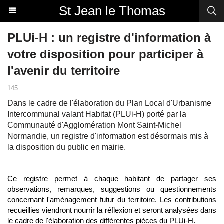
St Jean le Thomas
PLUi-H : un registre d'information à
votre disposition pour participer à
l'avenir du territoire
145
Dans le cadre de l'élaboration du Plan Local d'Urbanisme
Intercommunal valant Habitat (PLUi-H) porté par la
Communauté d'Agglomération Mont Saint-Michel
Normandie, un registre d'information est désormais mis à
la disposition du public en mairie.
Ce registre permet à chaque habitant de partager ses
observations, remarques, suggestions ou questionnements
concernant l'aménagement futur du territoire. Les contributions
recueillies viendront nourrir la réflexion et seront analysées dans
le cadre de l'élaboration des différentes pièces du PLUi-H.