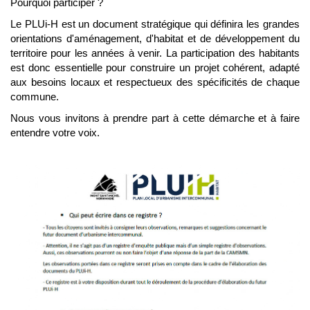
Pourquoi participer ?
Le PLUi-H est un document stratégique qui définira les grandes
orientations d'aménagement, d'habitat et de développement du
territoire pour les années à venir. La participation des habitants
est donc essentielle pour construire un projet cohérent, adapté
aux besoins locaux et respectueux des spécificités de chaque
commune.
Nous vous invitons à prendre part à cette démarche et à faire
entendre votre voix.