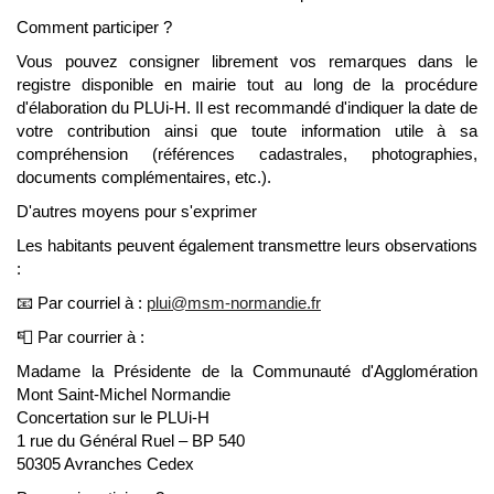
Comment participer ?
Vous pouvez consigner librement vos remarques dans le
registre disponible en mairie tout au long de la procédure
d'élaboration du PLUi-H. Il est recommandé d'indiquer la date de
votre contribution ainsi que toute information utile à sa
compréhension (références cadastrales, photographies,
documents complémentaires, etc.).
D'autres moyens pour s'exprimer
Les habitants peuvent également transmettre leurs observations
:
📧 Par courriel à :
plui@msm-normandie.fr
📮 Par courrier à :
Madame la Présidente de la Communauté d'Agglomération
Mont Saint-Michel Normandie
Concertation sur le PLUi-H
1 rue du Général Ruel – BP 540
50305 Avranches Cedex