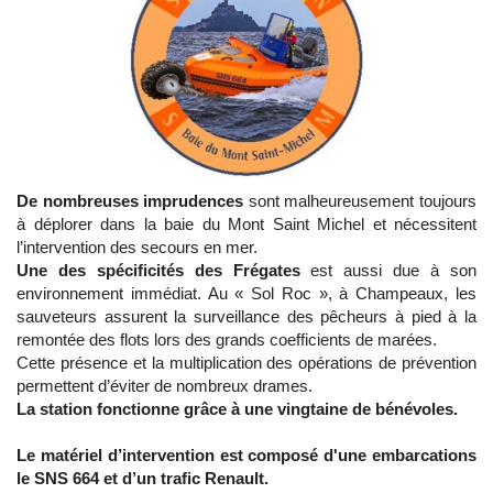
De nombreuses imprudences
sont malheureusement toujours
à déplorer dans la baie du Mont Saint Michel et nécessitent
l’intervention des secours en mer.
Une des spécificités des Frégates
est aussi due à son
environnement immédiat. Au « Sol Roc », à Champeaux, les
sauveteurs assurent la surveillance des pêcheurs à pied à la
remontée des flots lors des grands coefficients de marées.
Cette présence et la multiplication des opérations de prévention
permettent d’éviter de nombreux drames.
La station fonctionne grâce à une vingtaine de bénévoles.
Le matériel d’intervention est composé d'une embarcations
le SNS 664 et d’un trafic Renault.