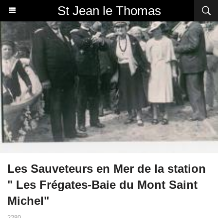
St Jean le Thomas
Les Sauveteurs en Mer de la station
" Les Frégates-Baie du Mont Saint
Michel"
2280