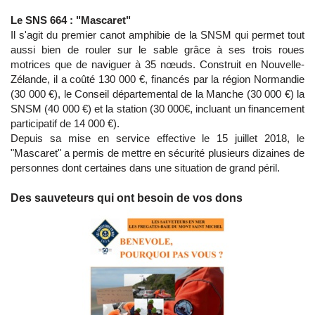
Le SNS 664 : "Mascaret"
Il s'agit du premier canot amphibie de la SNSM qui permet tout
aussi bien de rouler sur le sable grâce à ses trois roues
motrices que de naviguer à 35 nœuds. Construit en Nouvelle-
Zélande, il a coûté 130 000 €, financés par la région Normandie
(30 000 €), le Conseil départemental de la Manche (30 000 €) la
SNSM (40 000 €) et la station (30 000€, incluant un financement
participatif de 14 000 €).
Depuis sa mise en service effective le 15 juillet 2018, le
"Mascaret" a permis de mettre en sécurité plusieurs dizaines de
personnes dont certaines dans une situation de grand péril.
Des sauveteurs qui ont besoin de vos dons