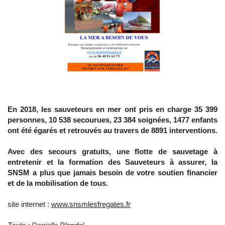
En 2018, les sauveteurs en mer ont pris en charge 35 399
personnes, 10 538 secourues, 23 384 soignées, 1477 enfants
ont été égarés et retrouvés au travers de 8891 interventions.
Avec des secours gratuits, une flotte de sauvetage à
entretenir et la formation des Sauveteurs à assurer, la
SNSM a plus que jamais besoin de votre soutien financier
et de la mobilisation de tous.
site internet :
www.snsmlesfregates.fr