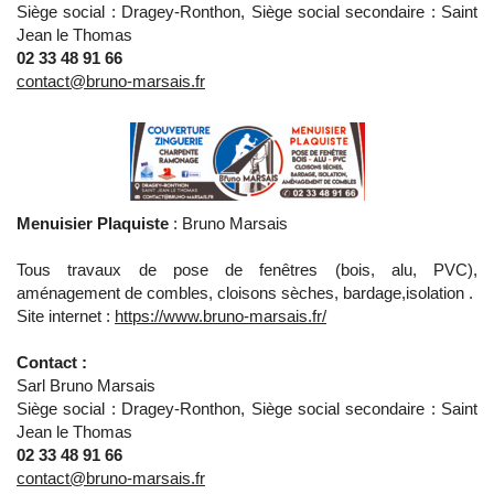
Siège social : Dragey-Ronthon, Siège social secondaire : Saint
Jean le Thomas
02 33 48 91 66
contact@bruno-marsais.fr
Menuisier Plaquiste
: Bruno Marsais
Tous travaux de pose de fenêtres (bois, alu, PVC),
aménagement de combles, cloisons sèches, bardage,isolation .
Site internet :
https://www.bruno-marsais.fr/
Contact :
Sarl Bruno Marsais
Siège social : Dragey-Ronthon, Siège social secondaire : Saint
Jean le Thomas
02 33 48 91 66
contact@bruno-marsais.fr