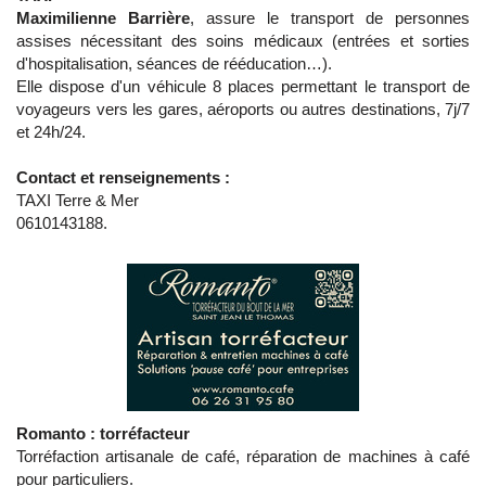
Maximilienne Barrière
, assure le transport de personnes
assises nécessitant des soins médicaux (entrées et sorties
d'hospitalisation, séances de rééducation…).
Elle dispose d'un véhicule 8 places permettant le transport de
voyageurs vers les gares, aéroports ou autres destinations, 7j/7
et 24h/24.
Contact et renseignements :
TAXI Terre & Mer
0610143188.
Romanto : torréfacteur
Torréfaction artisanale de café, réparation de machines à café
pour particuliers.