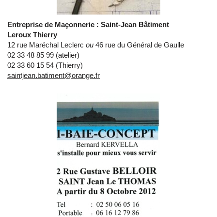
Entreprise de Maçonnerie : Saint-Jean Bâtiment
Leroux Thierry
12 rue Maréchal Leclerc
ou
46 rue du Général de Gaulle
02 33 48 85 99 (atelier)
02 33 60 15 54 (Thierry)
saintjean.batiment@orange.fr