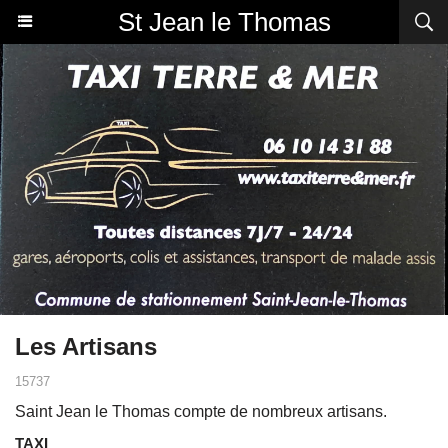
St Jean le Thomas
Les Artisans
15737
Saint Jean le Thomas compte de nombreux artisans.
TAXI