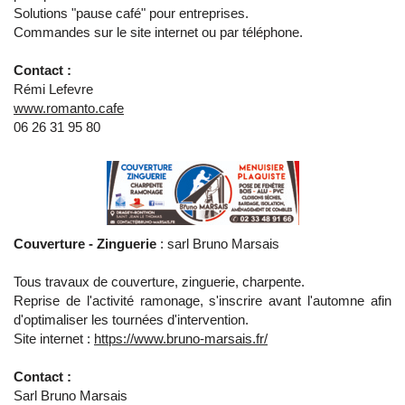
Solutions "pause café" pour entreprises.
Commandes sur le site internet ou par téléphone.
Contact :
Rémi Lefevre
www.romanto.cafe
06 26 31 95 80
Couverture - Zinguerie
: sarl Bruno Marsais
Tous travaux de couverture, zinguerie, charpente.
Reprise de l'activité ramonage, s'inscrire avant l'automne afin
d'optimaliser les tournées d'intervention.
Site internet :
https://www.bruno-marsais.fr/
Contact :
Sarl Bruno Marsais