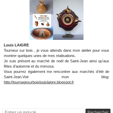
Louis LAIGRE
Tourneur sur bois , je vous attends dans mon atelier pour vous
montrer quelques unes de mes réalisations.
Je suis présent au marché de noël de Saint-Jean ainsi qu'aux
fêtes d'automne et du mimosa.
Vous pourrez également me rencontrer aux marchés d'été de
Saint-Jean.Voir mon blog:
http://tournagesurboislouislaigre.blogspot.fr
Rechercher