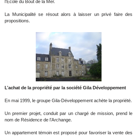
l’Ecole du Bout de la Mer.
La Municipalité se résout alors à laisser un privé faire des
propositions.
L’achat de la propriété par la société Gila Développement
En mai 1999, le groupe Gila-Développement achète la propriété.
Un premier projet, conduit par un chargé de mission, prend le
nom de Résidence de l’Archange.
Un appartement témoin est proposé pour favoriser la vente des