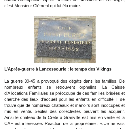
c’est Monsieur Clément qui fut élu maire.
L’Après-guerre à Lancessourie : le temps des Vikings
La guerre 39-45 a provoqué des dégâts dans les familles. De
nombreux enfants se retrouvent orphelins. La Caisse
d’Allocations Familiales se préoccupe de ces familles brisées et
cherche des lieux d’accueil pour les enfants en difficulté. Il se
trouve que de nombreux châteaux et manoirs sont inoccupés et
mis en vente. Seules des collectivités peuvent les acquérir.
Ainsi le château de la Crête à Granville est mis en vente et la
CAF est intéressée. Réaction de la propriétaire : « Je ne vais