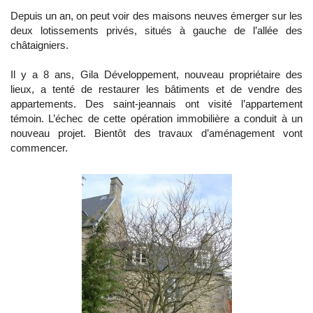
Depuis un an, on peut voir des maisons neuves émerger sur les
deux lotissements privés, situés à gauche de l’allée des
châtaigniers.
Il y a 8 ans, Gila Développement, nouveau propriétaire des
lieux, a tenté de restaurer les bâtiments et de vendre des
appartements. Des saint-jeannais ont visité l’appartement
témoin. L’échec de cette opération immobilière a conduit à un
nouveau projet. Bientôt des travaux d’aménagement vont
commencer.