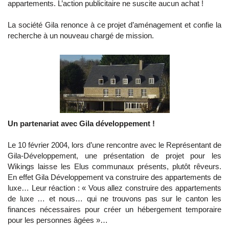
appartements. L’action publicitaire ne suscite aucun achat !
La société Gila renonce à ce projet d’aménagement et confie la
recherche à un nouveau chargé de mission.
Un partenariat avec Gila développement !
Le 10 février 2004, lors d’une rencontre avec le Représentant de
Gila-Développement, une présentation de projet pour les
Wikings laisse les Elus communaux présents, plutôt rêveurs.
En effet Gila Développement va construire des appartements de
luxe… Leur réaction : « Vous allez construire des appartements
de luxe … et nous… qui ne trouvons pas sur le canton les
finances nécessaires pour créer un hébergement temporaire
pour les personnes âgées »…