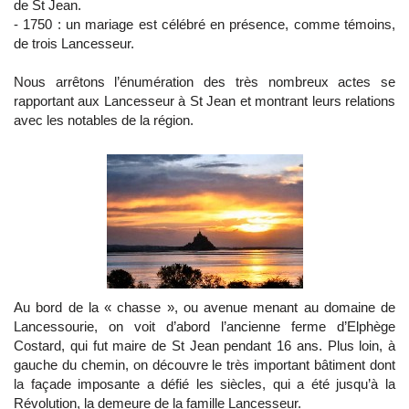
de St Jean.
- 1750 : un mariage est célébré en présence, comme témoins,
de trois Lancesseur.
Nous arrêtons l’énumération des très nombreux actes se
rapportant aux Lancesseur à St Jean et montrant leurs relations
avec les notables de la région.
Au bord de la « chasse », ou avenue menant au domaine de
Lancessourie, on voit d’abord l’ancienne ferme d’Elphège
Costard, qui fut maire de St Jean pendant 16 ans. Plus loin, à
gauche du chemin, on découvre le très important bâtiment dont
la façade imposante a défié les siècles, qui a été jusqu’à la
Révolution, la demeure de la famille Lancesseur.