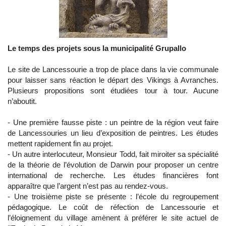
Le temps des projets sous la municipalité Grupallo
Le site de Lancessourie a trop de place dans la vie communale
pour laisser sans réaction le départ des Vikings à Avranches.
Plusieurs propositions sont étudiées tour à tour. Aucune
n’aboutit.
- Une première fausse piste : un peintre de la région veut faire
de Lancessouries un lieu d’exposition de peintres. Les études
mettent rapidement fin au projet.
- Un autre interlocuteur, Monsieur Todd, fait miroiter sa spécialité
de la théorie de l’évolution de Darwin pour proposer un centre
international de recherche. Les études financières font
apparaître que l’argent n’est pas au rendez-vous.
- Une troisième piste se présente : l’école du regroupement
pédagogique. Le coût de réfection de Lancessourie et
l’éloignement du village amènent à préférer le site actuel de