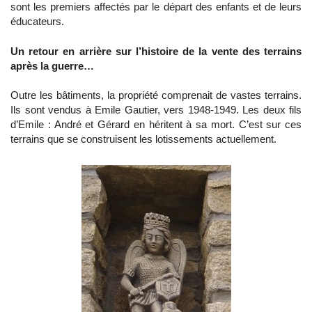
sont les premiers affectés par le départ des enfants et de leurs
éducateurs.
Un retour en arrière sur l’histoire de la vente des terrains
après la guerre…
Outre les bâtiments, la propriété comprenait de vastes terrains.
Ils sont vendus à Emile Gautier, vers 1948-1949. Les deux fils
d’Emile : André et Gérard en héritent à sa mort. C’est sur ces
terrains que se construisent les lotissements actuellement.