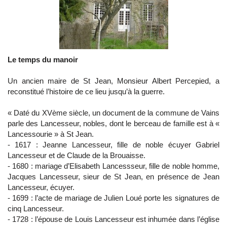
Le temps du manoir
Un ancien maire de St Jean, Monsieur Albert Percepied, a
reconstitué l’histoire de ce lieu jusqu’à la guerre.
« Daté du XVème siècle, un document de la commune de Vains
parle des Lancesseur, nobles, dont le berceau de famille est à «
Lancessourie » à St Jean.
- 1617 : Jeanne Lancesseur, fille de noble écuyer Gabriel
Lancesseur et de Claude de la Brouaisse.
- 1680 : mariage d’Elisabeth Lancessseur, fille de noble homme,
Jacques Lancesseur, sieur de St Jean, en présence de Jean
Lancesseur, écuyer.
- 1699 : l’acte de mariage de Julien Loué porte les signatures de
cinq Lancesseur.
- 1728 : l’épouse de Louis Lancesseur est inhumée dans l’église