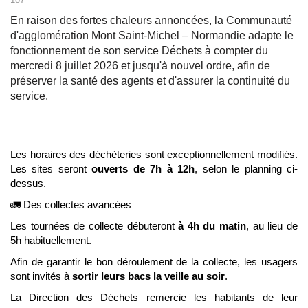
En raison des fortes chaleurs annoncées, la Communauté
d'agglomération Mont Saint-Michel – Normandie adapte le
fonctionnement de son service Déchets à compter du
mercredi 8 juillet 2026 et jusqu'à nouvel ordre, afin de
préserver la santé des agents et d'assurer la continuité du
service.
Les horaires des déchèteries sont exceptionnellement modifiés.
Les sites seront
ouverts de 7h à 12h
, selon le planning ci-
dessus.
🚛 Des collectes avancées
Les tournées de collecte débuteront
à 4h du matin
, au lieu de
5h habituellement.
Afin de garantir le bon déroulement de la collecte, les usagers
sont invités à
sortir leurs bacs la veille au soir
.
La Direction des Déchets remercie les habitants de leur