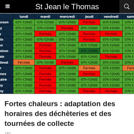
St Jean le Thomas
Fortes chaleurs : adaptation des
horaires des déchèteries et des
tournées de collecte
187