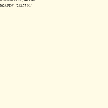
2026.PDF
(242.75 Ko)