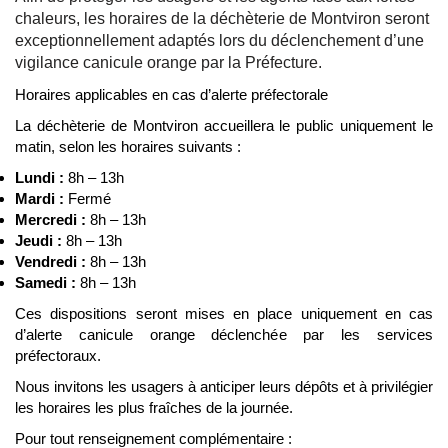
chaleurs, les horaires de la déchèterie de Montviron seront
exceptionnellement adaptés lors du déclenchement d’une
vigilance canicule orange par la Préfecture.
Horaires applicables en cas d’alerte préfectorale
La déchèterie de Montviron accueillera le public uniquement le
matin, selon les horaires suivants :
Lundi :
8h – 13h
Mardi :
Fermé
Mercredi :
8h – 13h
Jeudi :
8h – 13h
Vendredi :
8h – 13h
Samedi :
8h – 13h
Ces dispositions seront mises en place uniquement en cas
d’alerte canicule orange déclenchée par les services
préfectoraux.
Nous invitons les usagers à anticiper leurs dépôts et à privilégier
les horaires les plus fraîches de la journée.
Pour tout renseignement complémentaire :