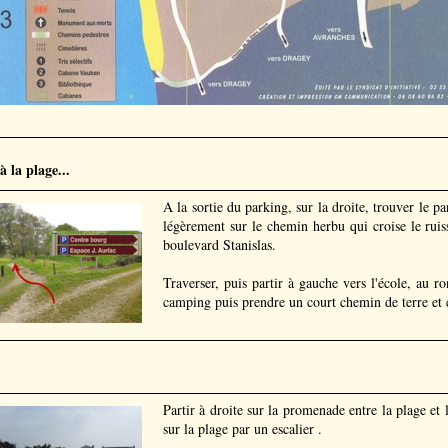
à la plage...
A la sortie du parking, sur la droite, trouver le 
légèrement sur le chemin herbu qui croise le ruis
boulevard Stanislas.
Traverser, puis partir à gauche vers l'école, au ro
camping puis prendre un court chemin de terre et c
Partir à droite sur la promenade entre la plage et 
sur la plage par un escalier .