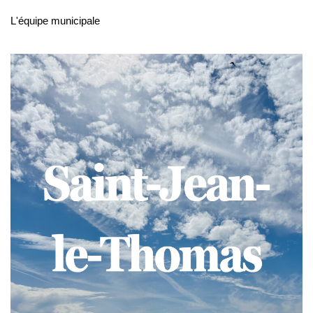
L'équipe municipale