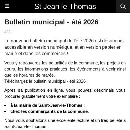
St Jean le Thomas
Bulletin municipal - été 2026
455
Le nouveau bulletin municipal de l'été 2026 est désormais
accessible en version numérique, et en version papier en
mairie et dans les commerces !
Vous y retrouverez les actualités de la commune, les projets en
cours, les informations pratiques, les événements à venir ainsi
que les horaires de marée.
Téléchargez le bulletin municipal - été 2026
Après sa publication en ligne, vous pouvez désormais vous
procurer gratuitement votre exemplaire :
à la mairie de Saint-Jean-le-Thomas
;
chez les commerçants de la commune
.
Nous vous souhaitons une excellente lecture et un très bel été à
Saint-Jean-le-Thomas.