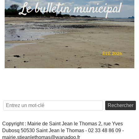
Rechercher
Copyright : Mairie de Saint Jean le Thomas 2, rue Yves
Dubosq 50530 Saint Jean le Thomas - 02 33 48 86 09 -
mairie.stjeanlethomas@wanadoo.fr